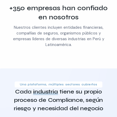
+350 empresas han confiado
en nosotros
Nuestros clientes incluyen entidades financieras,
compañías de seguros, organismos públicos y
empresas líderes de diversas industrias en Perú y
Latinoamérica.
Una plataforma, múltiples sectores cubiertos
Cada
industria
tiene su propio
proceso de Compliance, según
riesgo y necesidad del negocio