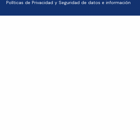
Políticas de Privacidad y Seguridad de datos e información