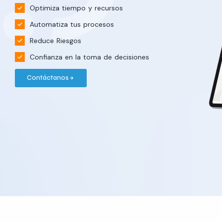
Optimiza tiempo y recursos
Automatiza tus procesos
Reduce Riesgos
Confianza en la toma de decisiones
Contáctanos