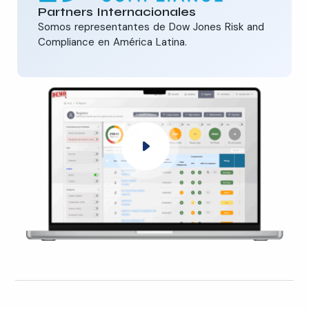
Partners Internacionales
Somos representantes de Dow Jones Risk and
Compliance en América Latina.