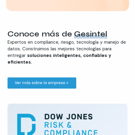
Conoce más de
Gesintel
Expertos en compliance, riesgo, tecnología y manejo de
datos. Construimos las mejores tecnologías para
entregar
soluciones inteligentes, confiables y
eficientes.
Ver más sobre la empresa