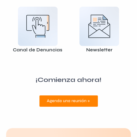
Canal de Denuncias
Newsletter
¡Comienza ahora!
Agenda una reunión