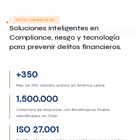
Cifras destacadas
Soluciones inteligentes en
Compliance, riesgo y tecnología
para prevenir delitos financieros.
+350
Más de 350 clientes activos en América Latina.
1.500.000
Cobertura de empresas con Beneficiarios Finales
identificados en Chile.
ISO 27.001