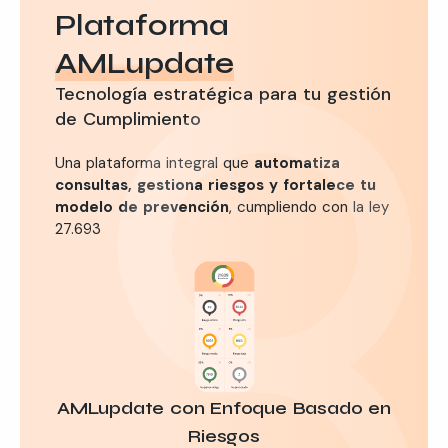
Plataforma
AMLupdate
Tecnología estratégica para tu gestión
de Cumplimiento
Una plataforma integral que
automatiza
consultas, gestiona riesgos y fortalece tu
modelo de prevención
, cumpliendo con la ley
27.693
AMLupdate con Enfoque Basado en
Riesgos