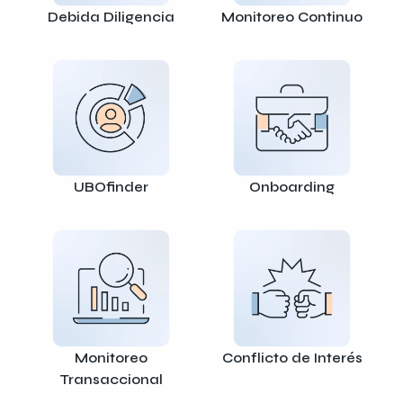
Debida Diligencia
Monitoreo Continuo
UBOfinder
Onboarding
Monitoreo
Conflicto de Interés
Transaccional