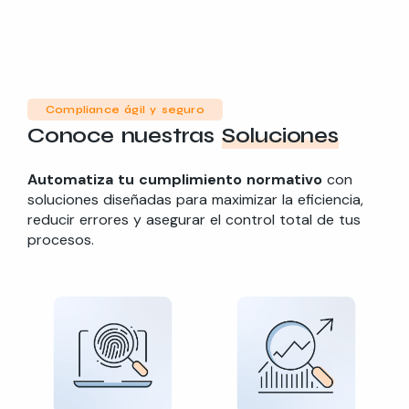
Compliance ágil y seguro
Conoce nuestras
Soluciones
Automatiza tu cumplimiento normativo
con
soluciones diseñadas para maximizar la eficiencia,
reducir errores y asegurar el control total de tus
procesos.