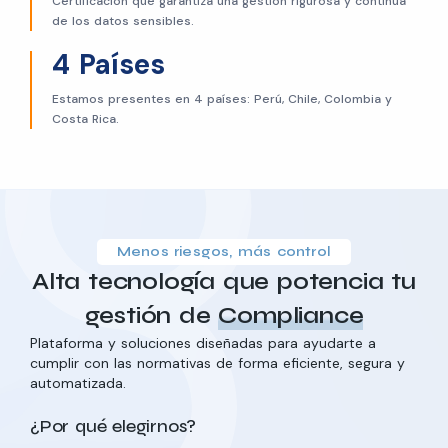
Certificación que garantiza una gestión rigurosa y continua
de los datos sensibles.
4 Países
Estamos presentes en 4 países: Perú, Chile, Colombia y
Costa Rica.
Menos riesgos, más control
Alta tecnología que potencia tu
gestión de
Compliance
Plataforma y soluciones diseñadas para ayudarte a
cumplir con las normativas de forma eficiente, segura y
automatizada.
¿Por qué elegirnos?