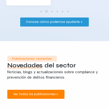
Conoce cómo podemos ayudarte
Publicaciones recientes
Novedades
del sector
Noticias, blogs y actualizaciones sobre compliance y
prevención de delitos financieros.​
Ver todas las publicaciones